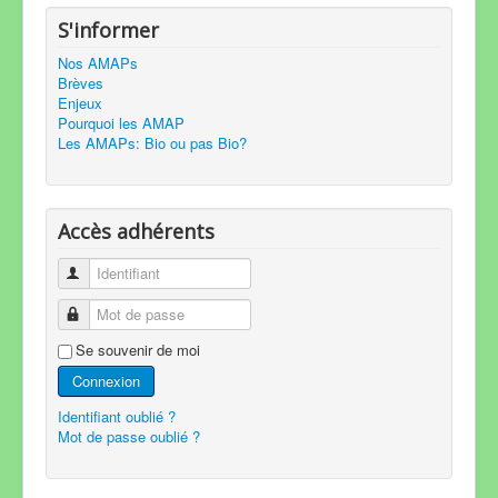
S'informer
Nos AMAPs
Brèves
Enjeux
Pourquoi les AMAP
Les AMAPs: Bio ou pas Bio?
Accès adhérents
Identifiant
Mot de passe
Se souvenir de moi
Connexion
Identifiant oublié ?
Mot de passe oublié ?