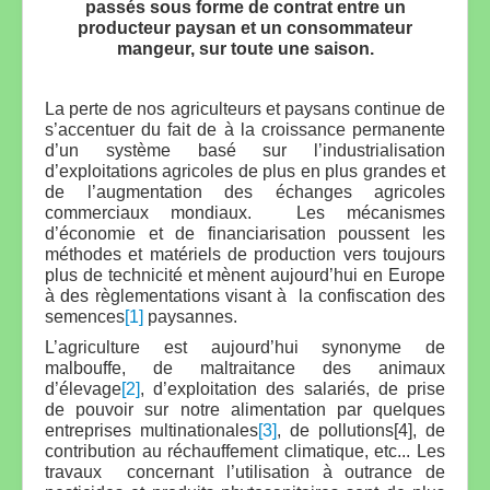
passés sous forme de contrat entre un
producteur paysan et un consommateur
mangeur, sur toute une saison.
La perte de nos agriculteurs et paysans continue de
s’accentuer du fait de à la croissance permanente
d’un système basé sur l’industrialisation
d’exploitations agricoles de plus en plus grandes et
de l’augmentation des échanges agricoles
commerciaux mondiaux. Les mécanismes
d’économie et de financiarisation poussent les
méthodes et matériels de production vers toujours
plus de technicité et mènent aujourd’hui en Europe
à des règlementations visant à la confiscation des
semences
[1]
paysannes.
L’agriculture est aujourd’hui synonyme de
malbouffe, de maltraitance des animaux
d’élevage
[2]
, d’exploitation des salariés, de prise
de pouvoir sur notre alimentation par quelques
entreprises multinationales
[3]
, de pollutions[4], de
contribution au réchauffement climatique, etc... Les
travaux concernant l’utilisation à outrance de