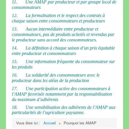
11. Une AMAP par producteur et par groupe local de
consommateurs
12. La formalisation et le respect des contrats à
chaque saison entre consommateurs et producteurs
13. Aucun intermédiaire entre producteur et
consommateurs, pas de produits achetés et revendus par
le producteur sans accord des consommateurs.
14. La définition à chaque saison d’un prix équitable
entre producteur et consommateurs
15. Une information fréquente du consommateur sur
les produits
16. La solidarité des consommateurs avec le
producteur dans les aléas de la production
17. Une participation active des consommateurs à
l’AMAP favorisée notamment par la responsabilisation
du maximum d’adhérents
18. Une sensibilisation des adhérents de l’AMAP aux
particularités de l’agriculture paysanne.
Vous êtes ici :
Accueil
Pourquoi les AMAP