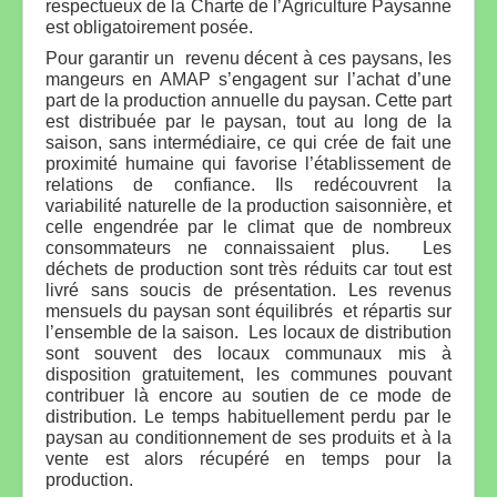
respectueux de la Charte de l’Agriculture Paysanne
est obligatoirement posée.
Pour garantir un revenu décent à ces paysans, les
mangeurs en AMAP s’engagent sur l’achat d’une
part de la production annuelle du paysan. Cette part
est distribuée par le paysan, tout au long de la
saison, sans intermédiaire, ce qui crée de fait une
proximité humaine qui favorise l’établissement de
relations de confiance. Ils redécouvrent la
variabilité naturelle de la production saisonnière, et
celle engendrée par le climat que de nombreux
consommateurs ne connaissaient plus. Les
déchets de production sont très réduits car tout est
livré sans soucis de présentation. Les revenus
mensuels du paysan sont équilibrés et répartis sur
l’ensemble de la saison. Les locaux de distribution
sont souvent des locaux communaux mis à
disposition gratuitement, les communes pouvant
contribuer là encore au soutien de ce mode de
distribution. Le temps habituellement perdu par le
paysan au conditionnement de ses produits et à la
vente est alors récupéré en temps pour la
production.