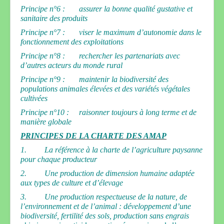
Principe n°6 : assurer la bonne qualité gustative et
sanitaire des produits
Principe n°7 : viser le maximum d’autonomie dans le
fonctionnement des exploitations
Principe n°8 : rechercher les partenariats avec
d’autres acteurs du monde rural
Principe n°9 : maintenir la biodiversité des
populations animales élevées et des variétés végétales
cultivées
Principe n°10 : raisonner toujours à long terme et de
manière globale
PRINCIPES DE LA CHARTE DES AMAP
1. La référence à la charte de l’agriculture paysanne
pour chaque producteur
2. Une production de dimension humaine adaptée
aux types de culture et d’élevage
3. Une production respectueuse de la nature, de
l’environnement et de l’animal : développement d’une
biodiversité, fertilité des sols, production sans engrais