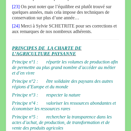
[23]
On peut noter que l’équilibre est plutôt trouvé sur
quelques années, mais cela impose des techniques de
conservation sur plus d’une année…
[24]
Merci à Sylvie SCHETRITE pour ses corrections et
aux remarques de nos nombreux adhérents.
PRINCIPES DE LA CHARTE DE
L’AGRICULTURE PAYSANNE
Principe n°1 : répartir les volumes de production afin
de permettre au plus grand nombre d’accéder au métier
et d’en vivre
Principe n°2 : être solidaire des paysans des autres
régions d’Europe et du monde
Principe n°3 : respecter la nature
Principe n°4 : valoriser les ressources abondantes et
économiser les ressources rares
Principe n°5 : rechercher la transparence dans les
actes d’achat, de production, de transformation et de
vente des produits agricoles