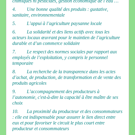
chimiques ni pesticides, gestion économique de l’eau …
4. Une bonne qualité des produits : gustative,
sanitaire, environnementale
5. L’appui à l’agriculture paysanne locale
6. La solidarité et des liens actifs avec tous les
acteurs locaux œuvrant pour le maintien de l’agriculture
durable et d’un commerce solidaire
7. Le respect des normes sociales par rapport aux
employés de l’exploitation, y compris le personnel
temporaire
8. La recherche de la transparence dans les actes
d’achat, de production, de transformation et de vente des
produits agricoles
9. L’accompagnement des producteurs à
l’autonomie, c'est-à-dire la capacité à être maître de ses
choix
10. La proximité du producteur et des consommateurs
: elle est indispensable pour assurer le lien direct entre
eux et pour favoriser le circuit le plus court entre
producteur et consommateurs