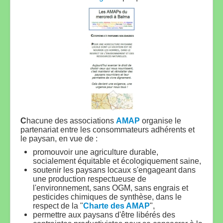
C
hacune des associations
AMAP
organise le
partenariat entre les consommateurs adhérents et
le paysan, en vue de :
promouvoir une agriculture durable,
socialement équitable et écologiquement saine,
soutenir les paysans locaux s'engageant dans
une production respectueuse de
l'environnement, sans OGM, sans engrais et
pesticides chimiques de synthèse, dans le
respect de la "
Charte des AMAP
",
permettre aux paysans d'être libérés des