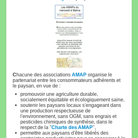
C
hacune des associations
AMAP
organise le
partenariat entre les consommateurs adhérents et
le paysan, en vue de :
promouvoir une agriculture durable,
socialement équitable et écologiquement saine,
soutenir les paysans locaux s'engageant dans
une production respectueuse de
l'environnement, sans OGM, sans engrais et
pesticides chimiques de synthèse, dans le
respect de la "
Charte des AMAP
",
permettre aux paysans d'être libérés des