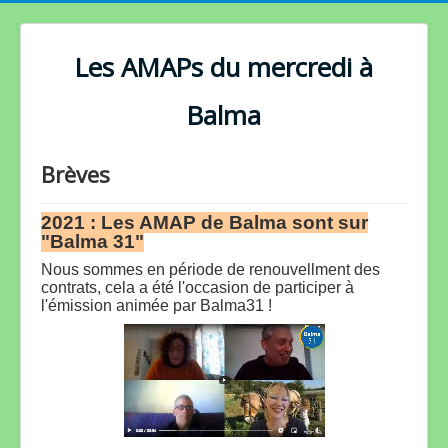
Les AMAPs du mercredi à
Balma
Brèves
2021 : Les AMAP de Balma sont sur
"Balma 31"
Nous sommes en période de renouvellment des
contrats, cela a été l'occasion de participer à
l'émission animée par Balma31 !