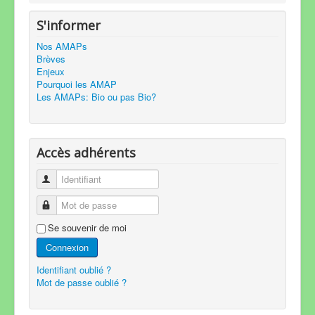
S'informer
Nos AMAPs
Brèves
Enjeux
Pourquoi les AMAP
Les AMAPs: Bio ou pas Bio?
Accès adhérents
Identifiant
Mot de passe
Se souvenir de moi
Connexion
Identifiant oublié ?
Mot de passe oublié ?