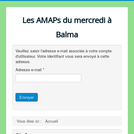
Les AMAPs du mercredi à
Balma
Veuillez saisir l'adresse e-mail associée à votre compte
d'utilisateur. Votre identifiant vous sera envoyé à cette
adresse.
Adresse e-mail
*
Envoyer
Vous êtes ici :
Accueil