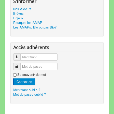
S'informer
Nos AMAPs
Brèves
Enjeux
Pourquoi les AMAP
Les AMAPs: Bio ou pas Bio?
Accès adhérents
Identifiant
Mot de passe
Se souvenir de moi
Connexion
Identifiant oublié ?
Mot de passe oublié ?